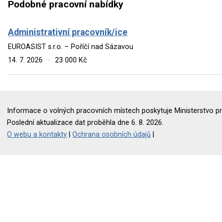
Podobné pracovní nabídky
Administrativní pracovník/ice
EUROASIST s.r.o. – Poříčí nad Sázavou
14. 7. 2026
·
23 000 Kč
Informace o volných pracovních místech poskytuje Ministerstvo pr
Poslední aktualizace dat proběhla dne 6. 8. 2026.
O webu a kontakty
|
Ochrana osobních údajů
|