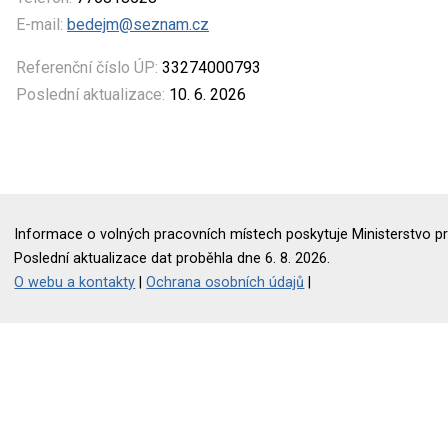
E-mail:
bedejm@seznam.cz
Referenční číslo ÚP:
33274000793
Poslední aktualizace:
10. 6. 2026
Informace o volných pracovních místech poskytuje Ministerstvo pr
Poslední aktualizace dat proběhla dne 6. 8. 2026.
O webu a kontakty
|
Ochrana osobních údajů
|