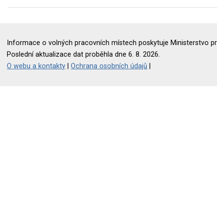
Informace o volných pracovních místech poskytuje Ministerstvo pr
Poslední aktualizace dat proběhla dne 6. 8. 2026.
O webu a kontakty
|
Ochrana osobních údajů
|