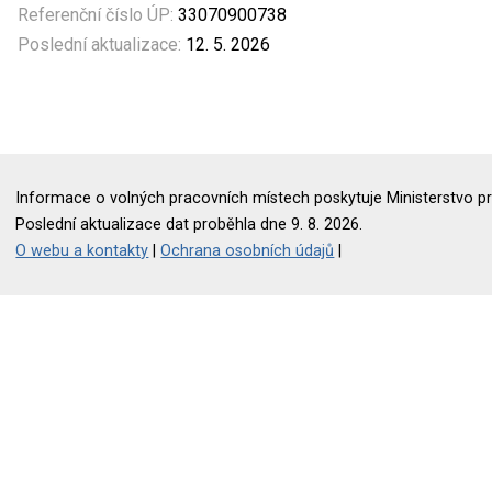
Referenční číslo ÚP:
33070900738
Poslední aktualizace:
12. 5. 2026
Informace o volných pracovních místech poskytuje Ministerstvo pr
Poslední aktualizace dat proběhla dne 9. 8. 2026.
O webu a kontakty
|
Ochrana osobních údajů
|