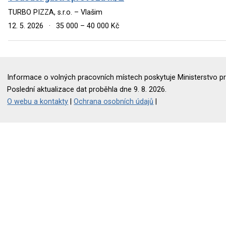
TURBO PIZZA, s.r.o. – Vlašim
12. 5. 2026
·
35 000 – 40 000 Kč
Informace o volných pracovních místech poskytuje Ministerstvo pr
Poslední aktualizace dat proběhla dne 9. 8. 2026.
O webu a kontakty
|
Ochrana osobních údajů
|