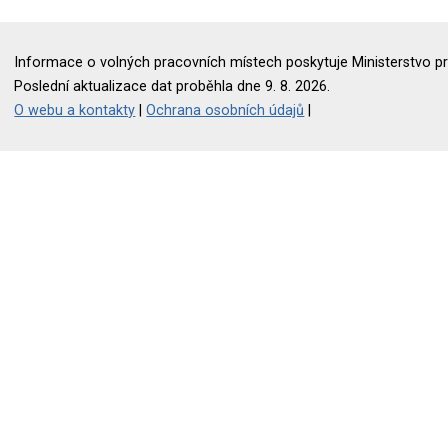
Informace o volných pracovních místech poskytuje Ministerstvo pr
Poslední aktualizace dat proběhla dne 9. 8. 2026.
O webu a kontakty
|
Ochrana osobních údajů
|