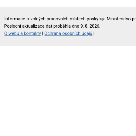
Informace o volných pracovních místech poskytuje Ministerstvo pr
Poslední aktualizace dat proběhla dne 9. 8. 2026.
O webu a kontakty
|
Ochrana osobních údajů
|