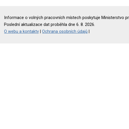
Informace o volných pracovních místech poskytuje Ministerstvo pr
Poslední aktualizace dat proběhla dne 6. 8. 2026.
O webu a kontakty
|
Ochrana osobních údajů
|