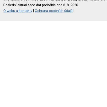
Poslední aktualizace dat proběhla dne 8. 8. 2026.
O webu a kontakty
|
Ochrana osobních údajů
|