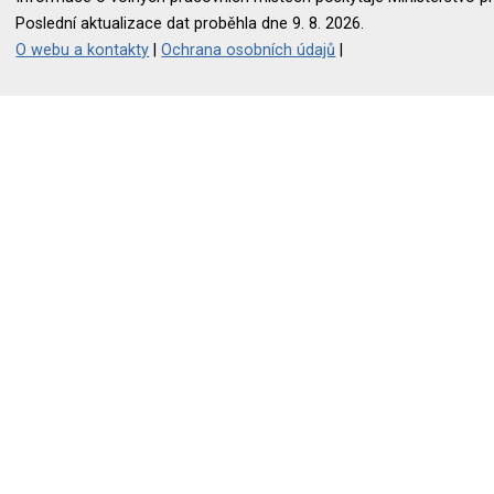
Poslední aktualizace dat proběhla dne 9. 8. 2026.
O webu a kontakty
|
Ochrana osobních údajů
|