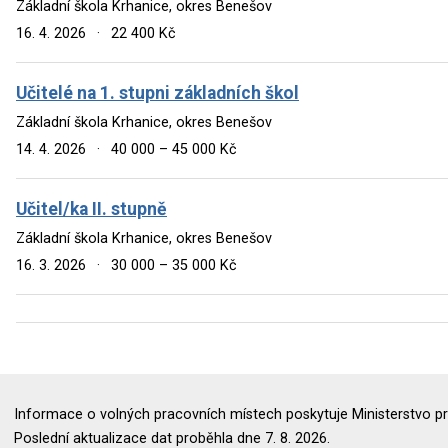
Základní škola Krhanice, okres Benešov
16. 4. 2026
·
22 400 Kč
Učitelé na 1. stupni základních škol
Základní škola Krhanice, okres Benešov
14. 4. 2026
·
40 000 – 45 000 Kč
Učitel/ka II. stupně
Základní škola Krhanice, okres Benešov
16. 3. 2026
·
30 000 – 35 000 Kč
Informace o volných pracovních místech poskytuje Ministerstvo pr
Poslední aktualizace dat proběhla dne 7. 8. 2026.