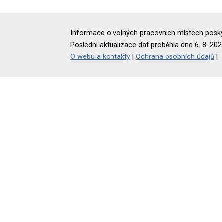
Informace o volných pracovních místech poskyt
Poslední aktualizace dat proběhla dne 6. 8. 202
O webu a kontakty
|
Ochrana osobních údajů
|