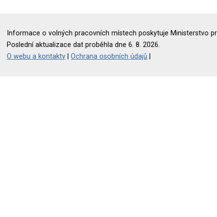
Informace o volných pracovních místech poskytuje Ministerstvo pr
Poslední aktualizace dat proběhla dne 6. 8. 2026.
O webu a kontakty
|
Ochrana osobních údajů
|