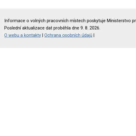
Informace o volných pracovních místech poskytuje Ministerstvo pr
Poslední aktualizace dat proběhla dne 9. 8. 2026.
O webu a kontakty
|
Ochrana osobních údajů
|